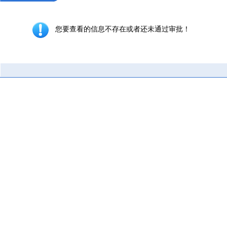
您要查看的信息不存在或者还未通过审批！